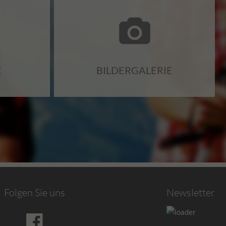
E
BILDERGALERIE
Folgen Sie uns
Newsletter