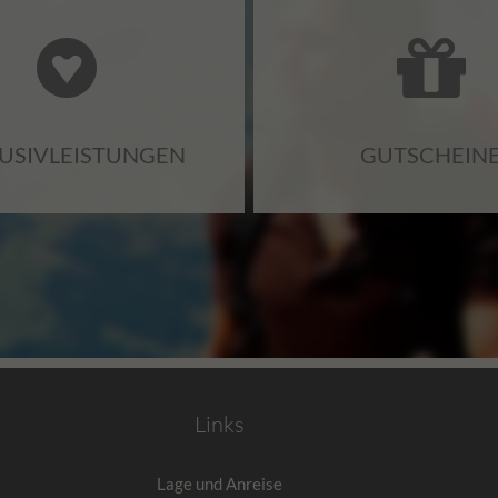
LUSIVLEISTUNGEN
GUTSCHEIN
Links
Lage und Anreise