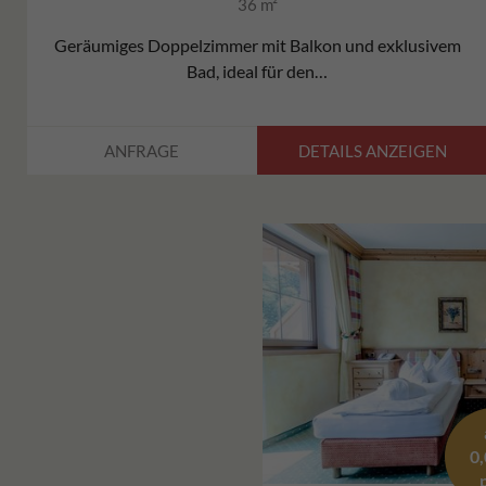
36 m²
Geräumiges Doppelzimmer mit Balkon und exklusivem
Bad, ideal für den…
DETAILS ANZEIGEN
ANFRAGE
0,