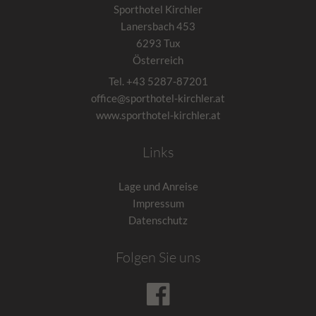
Sporthotel Kirchler
Lanersbach 453
6293
Tux
Österreich
Tel.
+43 5287-87201
office@sporthotel-kirchler.at
www.sporthotel-kirchler.at
Links
Lage und Anreise
Impressum
Datenschutz
Folgen Sie uns