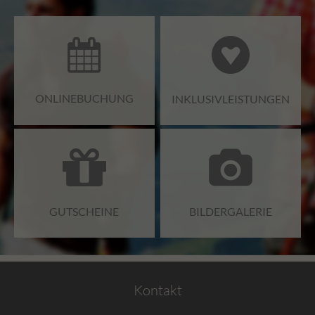
ONLINEBUCHUNG
INKLUSIVLEISTUNGEN
GUTSCHEINE
BILDERGALERIE
Kontakt