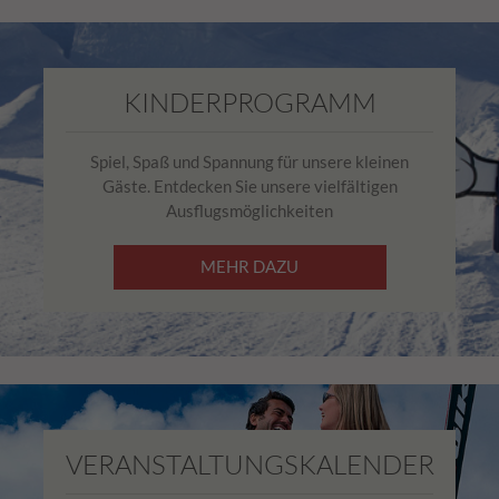
KINDERPROGRAMM
Spiel, Spaß und Spannung für unsere kleinen
Gäste. Entdecken Sie unsere vielfältigen
Ausflugsmöglichkeiten
MEHR DAZU
VERANSTALTUNGSKALENDER