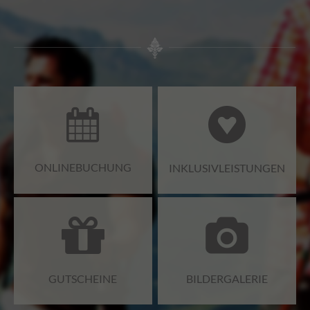
ONLINEBUCHUNG
INKLUSIVLEISTUNGEN
GUTSCHEINE
BILDERGALERIE