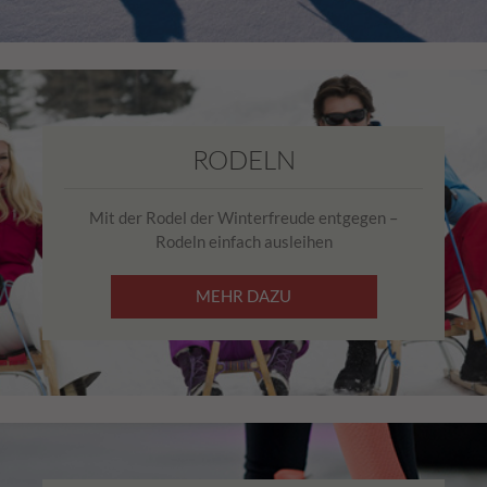
RODELN
Mit der Rodel der Winterfreude entgegen –
Rodeln einfach ausleihen
MEHR DAZU