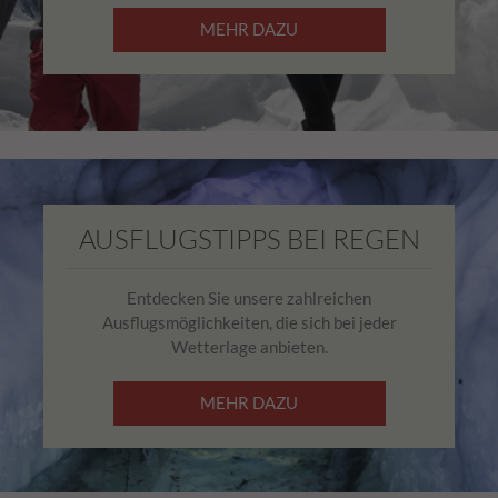
MEHR DAZU
AUSFLUGSTIPPS BEI REGEN
Entdecken Sie unsere zahlreichen
Ausflugsmöglichkeiten, die sich bei jeder
Wetterlage anbieten.
MEHR DAZU