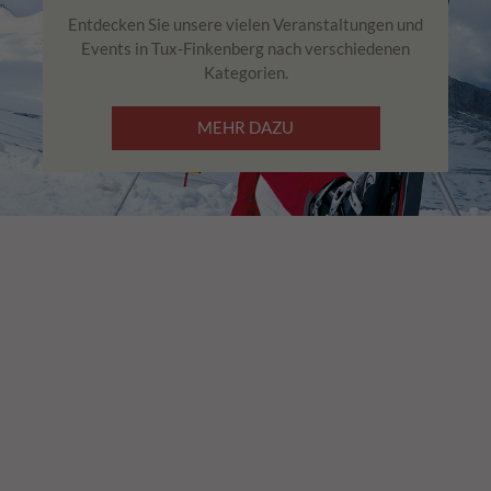
Entdecken Sie unsere vielen Veranstaltungen und
Events in Tux-Finkenberg nach verschiedenen
Kategorien.
MEHR DAZU