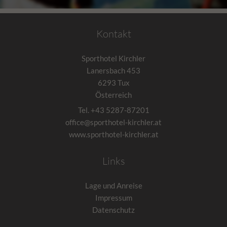
Kontakt
Sporthotel Kirchler
Lanersbach 453
6293
Tux
Österreich
Tel.
+43 5287-87201
office@sporthotel-kirchler.at
www.sporthotel-kirchler.at
Links
Lage und Anreise
Impressum
Datenschutz