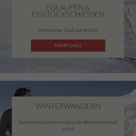
EISLAUFEN &
EISSTOCKSCHIESSEN
Winterlicher Spaß auf dem Eis
MEHR DAZU
WINTERWANDERN
Genießen Sie unsere malerische Winterlandschaft
zu Fuß